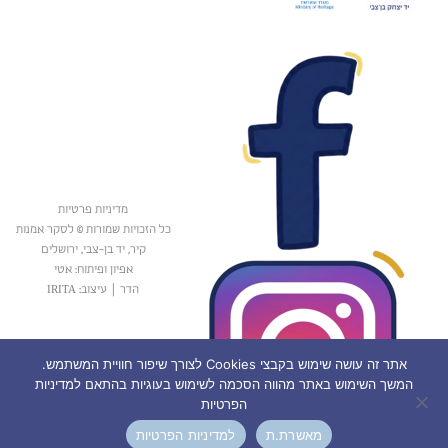
מדיניות פרטיות
כל הזכויות שמורות © לסקר אמנות
קיר, יד בן-צבי, ירושלים
אפיון ופיתוח: אטי
הדר
|
עיצוב: IRITA
אתר זה עושה שימוש בקבצי Cookies לצורך שיפור חוויית המשתמש.
המשך השימוש באתר מהווה הסכמה לשימוש בעוגיות בהתאם למדיניות
הפרטיות
מאשרת.ת
למדיניות הפרטיות