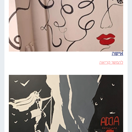
אישה
להמשך קריאה