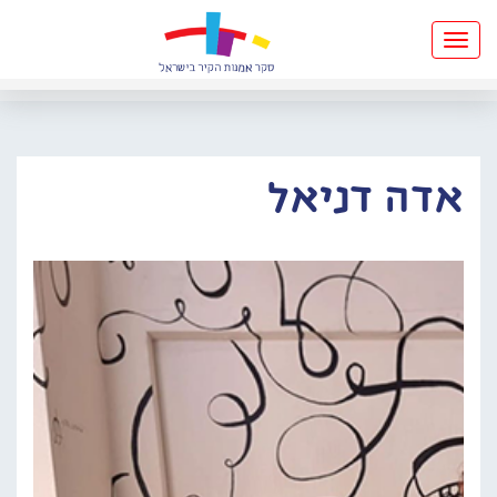
Toggle
navigation
אדה דניאל