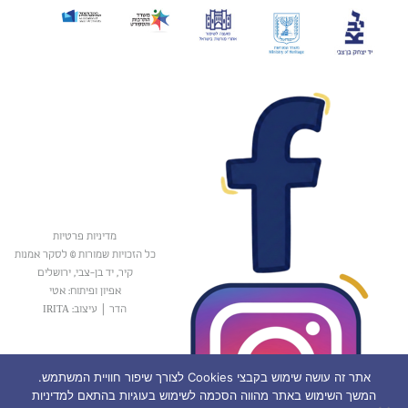
מדיניות פרטיות
כל הזכויות שמורות © לסקר אמנות
קיר, יד בן-צבי, ירושלים
אפיון ופיתוח: אטי
הדר
|
עיצוב: IRITA
אתר זה עושה שימוש בקבצי Cookies לצורך שיפור חוויית המשתמש.
המשך השימוש באתר מהווה הסכמה לשימוש בעוגיות בהתאם למדיניות