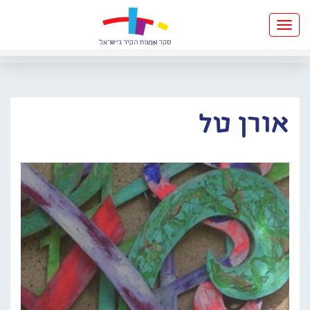
Toggle
navigation
אורן טל