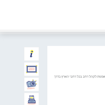
האמנות לקהל רחב בכל רחבי הארץ בדרך