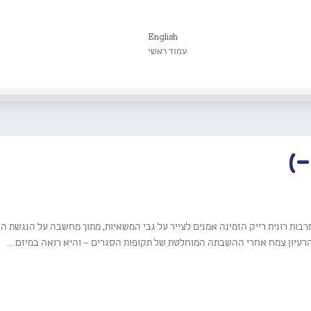
English
עמוד ראשי
רבות רונית רייק הזמינה אמנים לצייר על גבי המשאיות, מתוך מחשבה על הנגשת 
 הרעיון צמח אחרי ההשבתה המוחלטת של תקופות הסגרים – והיא רואה במיזם…