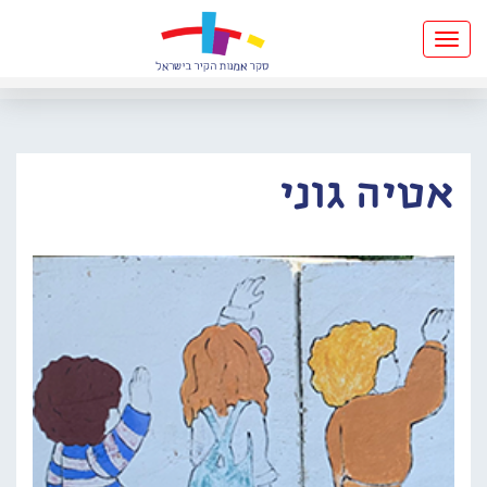
Toggle
navigation
אטיה גוני