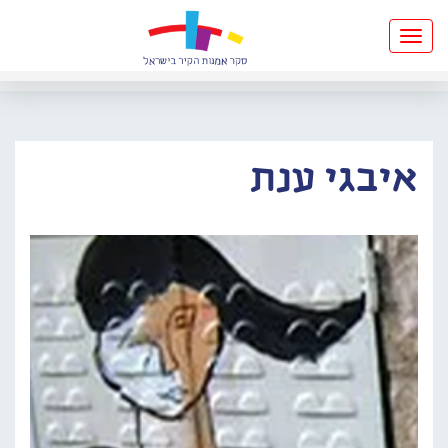
Toggle
navigation
איבגי ענת