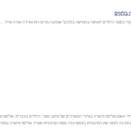
בלונים
רו בספר הילדים "מעשה בחמישה בלונים" שכתבה מרים רות ואיירה אורה אייל….
 ומרבה לעטר את המיגוניות בעוטף עזה. מפת המיגוניות שצייר אליסף מיארה במער