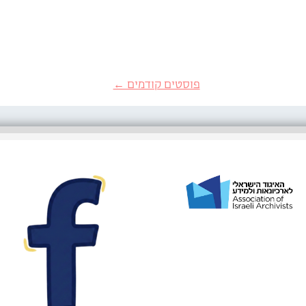
פוסטים קודמים ←