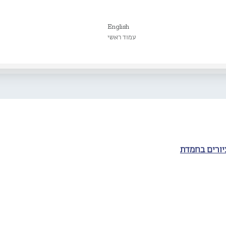
English
עמוד ראשי
יורים בחמדת