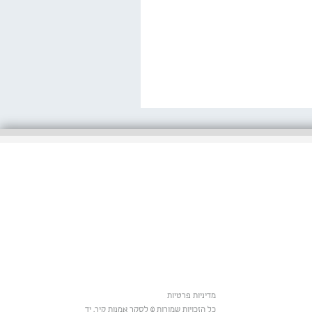
מדיניות פרטיות
כל הזכויות שמורות © לסקר אמנות קיר, יד