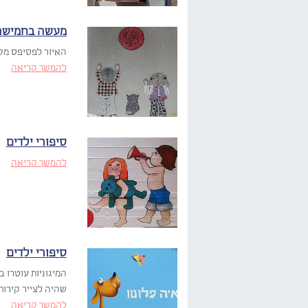
מעשה בחמישה 
האיור לפסיפס מקו
להמשך קריאה
סיפורי ילדים
להמשך קריאה
סיפורי ילדים
שהיה לצייר קירות
להמשך קריאה