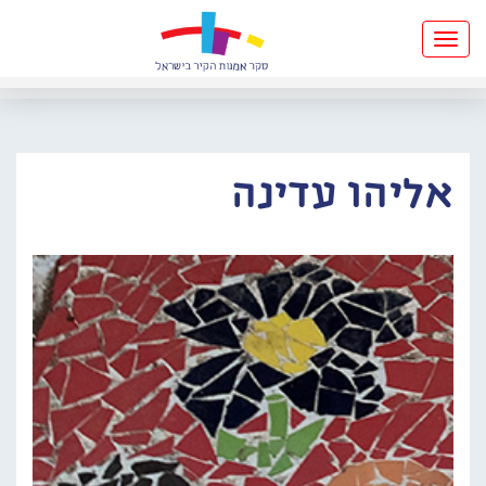
Toggle
navigation
אליהו עדינה