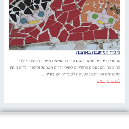
לילדי המושבה באהבה
ספסלי הפסיפס נעשו במסגרת יום המעשים הטובים בשיתוף ילדי
המושבה. הספסלים מחולקים לשירי ילדים משמאל וסיפורי ילדים מימין
ומקשטים את רחבת הכניסה לספרייה הציבורית….
להמשך קריאה