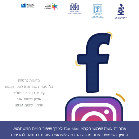
מדיניות פרטיות
כל הזכויות שמורות © לסקר אמנות
קיר, יד בן-צבי, ירושלים
אפיון ופיתוח: אטי
הדר
|
עיצוב: IRITA
אתר זה עושה שימוש בקבצי Cookies לצורך שיפור חוויית המשתמש.
המשך השימוש באתר מהווה הסכמה לשימוש בעוגיות בהתאם למדיניות