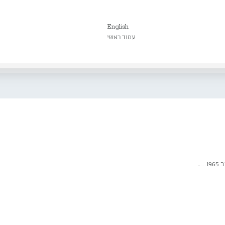
English
עמוד ראשי
….