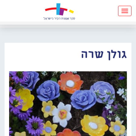
Toggle
navigation
גולן שרה