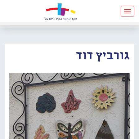
Toggle
navigation
גורביץ דוד