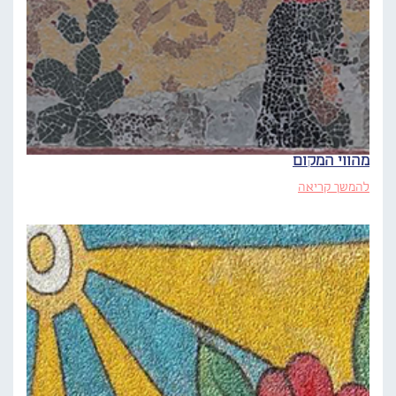
מהווי המקום
להמשך קריאה