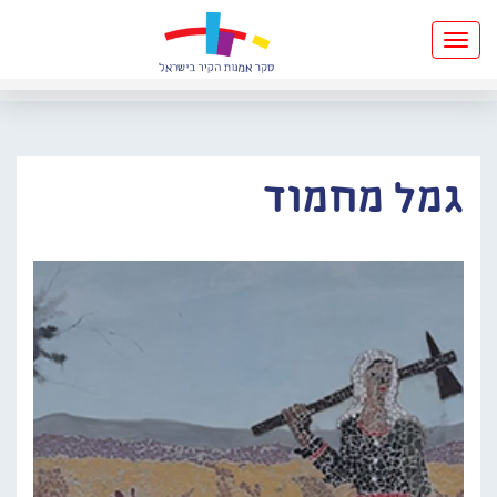
Toggle
navigation
גמל מחמוד