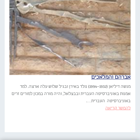
אברהם והמלאכים
מנשה דיליאן (1932–1994) נולד באירן ובגיל שלוש עלה ארצה. למד
אמנות באוניברסיטה העברית ובבצלאל, והיה מורה במכון למורים זרים
באוניברסיטה העברית….
להמשך קריאה