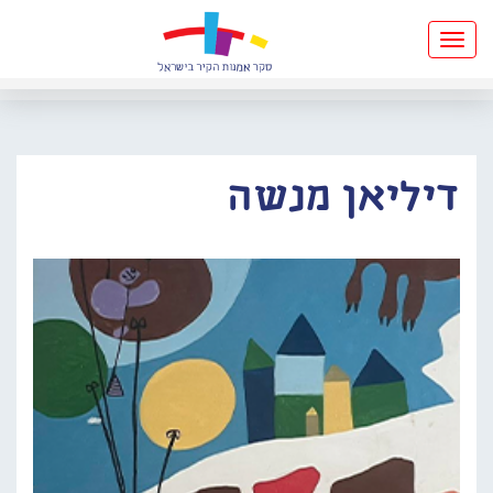
Toggle
navigation
דיליאן מנשה