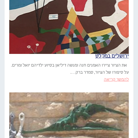
ירושלים במקלט
את הציור ציירו האמנים חנה ומנשה דיליאן בסיוע ילדיהם יואל ומרים.
על סיפורו של הציור, סמדר ברק….
להמשך קריאה