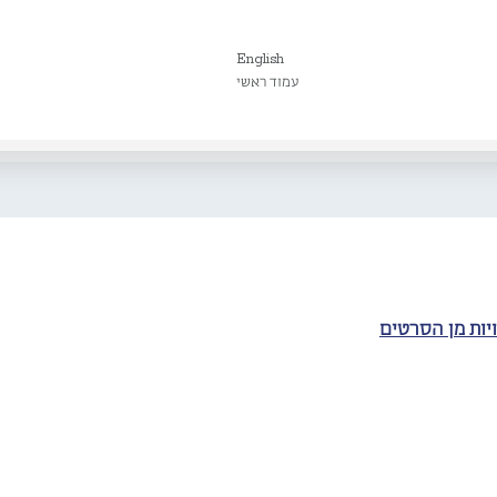
English
עמוד ראשי
ויות מן הסרטים