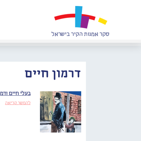
דרמון חיים
בעלי חיים ודמ
להמשך קריאה