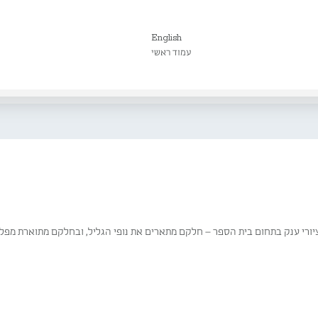
English
עמוד ראשי