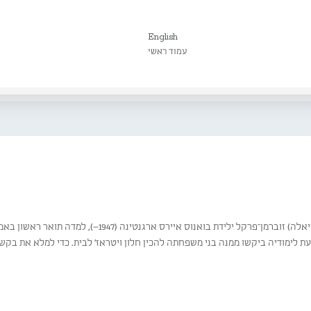
English
עמוד ראשי
עת לימודיה ביקשו ממנה בני משפחתה להכין חלון ויטראז' לבית. כדי למלא את ב