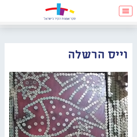
Toggle
navigation
וייס הרשלה