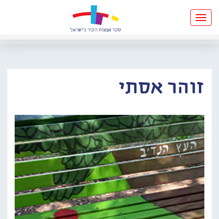
Toggle
navigation
זוהר אסתי