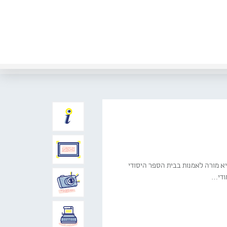
יא מורה לאמנות בבית הספר היסודי
מודי…