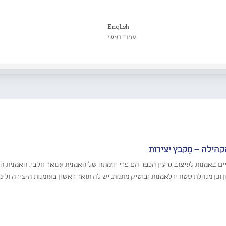
English
עמוד ראשי
קהילה – מִקבץ יצירות
ם באמנות לעיצוב גרעין הכפר הם פרי יוזמתה של האמנית אנואר חלבי. האמנית ה
וכן מנהלת סטודיו לאמנות ובוטיק מתנות. יש לה תואר ראשון באומנות היצירה ולי