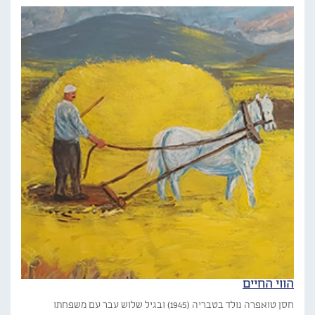
הווי החיים
חסן טואפרה נולד בטבריה (1945) ובגיל שלוש עבר עם משפחתו