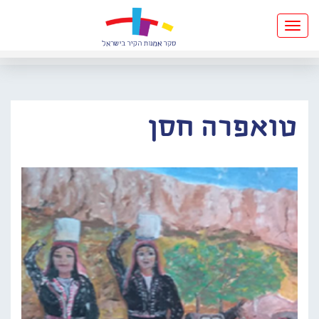
Toggle
navigation
טואפרה חסן