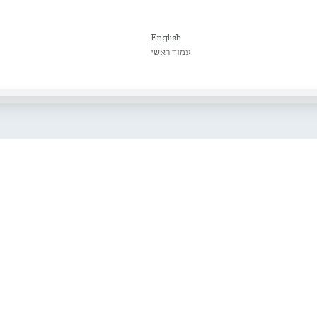
English
עמוד ראשי