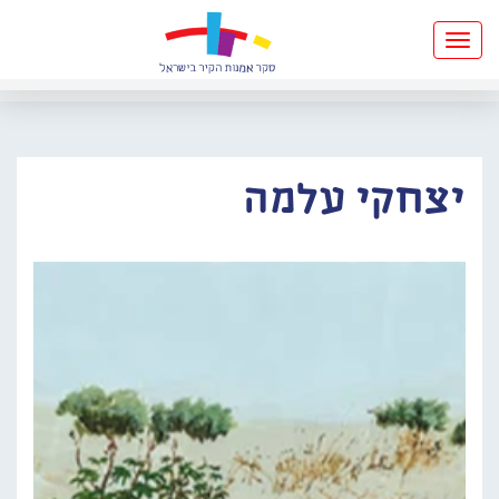
Toggle
navigation
יצחקי עלמה