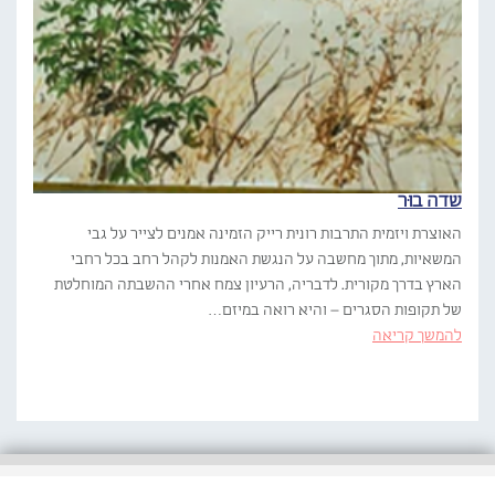
שדה בוּר
האוצרת ויזמית התרבות רונית רייק הזמינה אמנים לצייר על גבי
המשאיות, מתוך מחשבה על הנגשת האמנות לקהל רחב בכל רחבי
הארץ בדרך מקורית. לדבריה, הרעיון צמח אחרי ההשבתה המוחלטת
של תקופות הסגרים – והיא רואה במיזם…
להמשך קריאה