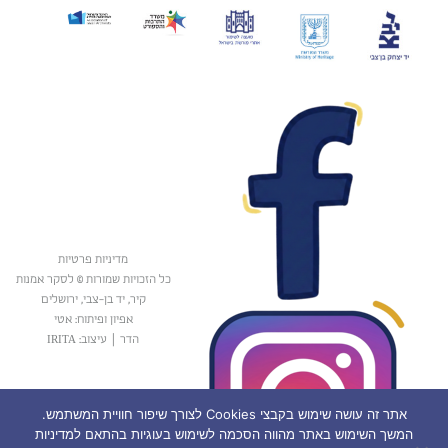
מדיניות פרטיות
כל הזכויות שמורות © לסקר אמנות
קיר, יד בן-צבי, ירושלים
אפיון ופיתוח: אטי
הדר
|
עיצוב: IRITA
אתר זה עושה שימוש בקבצי Cookies לצורך שיפור חוויית המשתמש.
המשך השימוש באתר מהווה הסכמה לשימוש בעוגיות בהתאם למדיניות