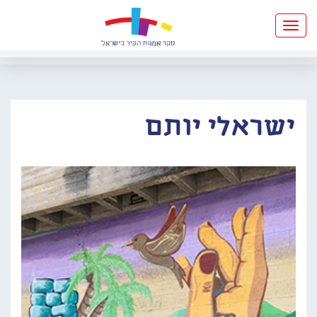
Toggle
navigation
ישראלי יותם