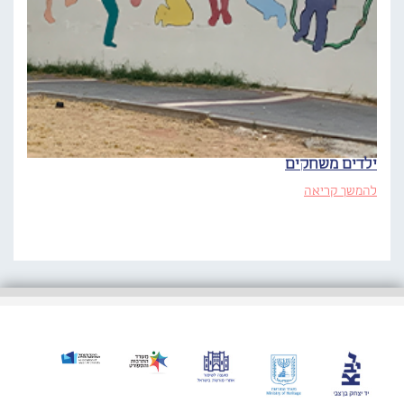
ילדים משחקים
להמשך קריאה