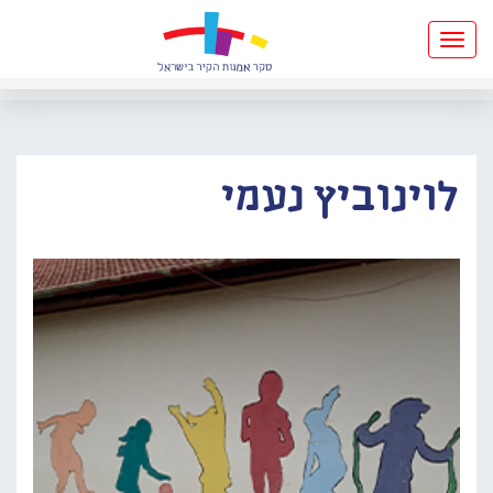
Toggle
navigation
לוינוביץ נעמי