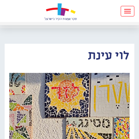
Toggle
navigation
לוי עינת