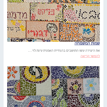
שמות המשפחה
את היצירה עשו התושבים בהנחיית האמנית עינת לוי….
להמשך קריאה