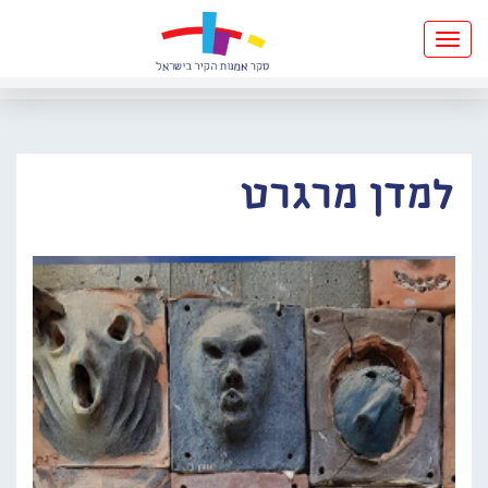
Toggle
navigation
למדן מרגרט