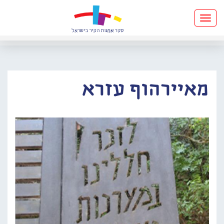
Toggle
navigation
מאיירהוף עזרא