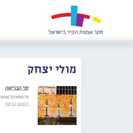
מולי יצחק
ימי הבריאה
על פסטיבל אמנות
להמשך קריאה