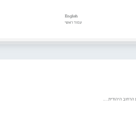
English
עמוד ראשי
 הרחוב היהודית….