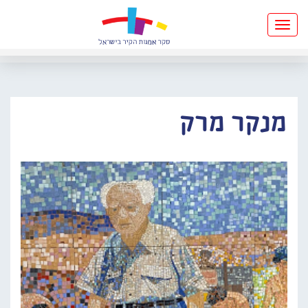
Toggle
navigation
מנקר מרק