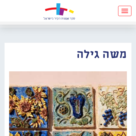
Toggle
navigation
משה גילה