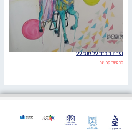
נערה רוכבת על סוס עץ
להמשך קריאה