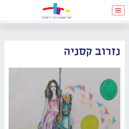
Toggle
navigation
נזרוב קסניה