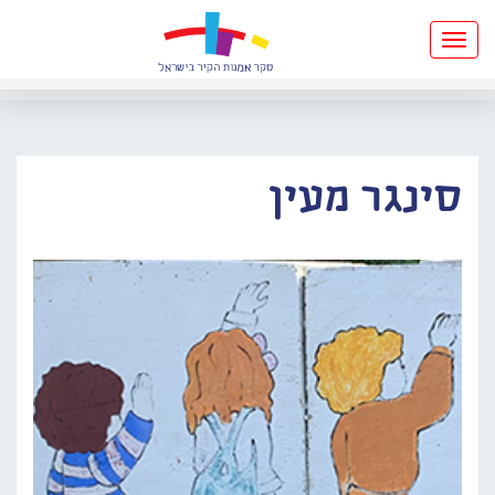
Toggle
navigation
סינגר מעין