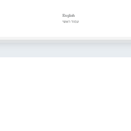
English
עמוד ראשי