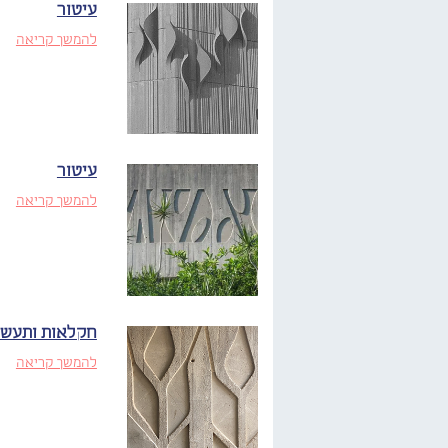
עיטור
להמשך קריאה
עיטור
להמשך קריאה
חקלאות ותעשי
להמשך קריאה