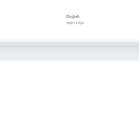
English
עמוד ראשי