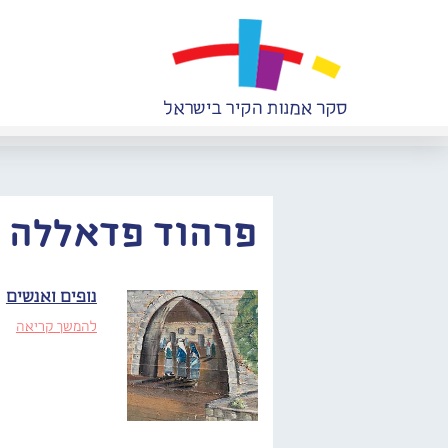
פרהוד פדאללה
נופים ואנשים
להמשך קריאה