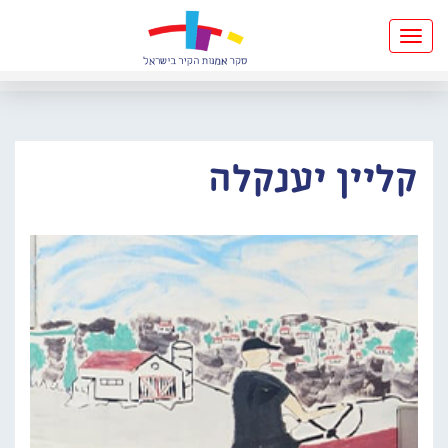
Toggle
navigation
קליין יענקלה