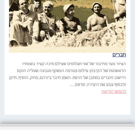
חברים
הציור נוצר מחיבור של שני תצלומים שצילם מיכה קציר בשנותיו
הראשונות של הקיבוץ: צילום פנורמה הנשקף מגבעה שעליה הוקם
היישוב וחברים במתבן של הרפת. האמן חיבר ביניהם, מחק, הוסיף, תיקן
ולבסוף צבע את היצירה. סרטון….
להמשך קריאה