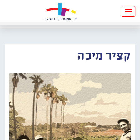
Toggle
navigation
קציר מיכה