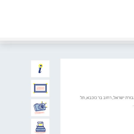
בורת ישראל, רחוב בר כוכבא, תל