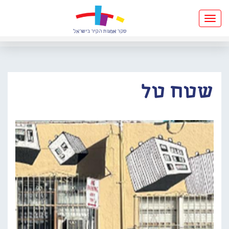
Toggle
navigation
שטח טל