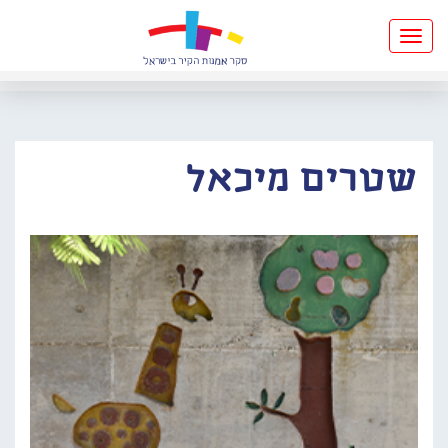
Toggle
navigation
שטרים מיכאל