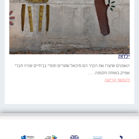
ילדוּת
האמנים שיצרו את הקיר הם מיכאל שטרים וסנדי בן־חיים שהיו חברי
אפיק באותה תקופה. …
להמשך קריאה