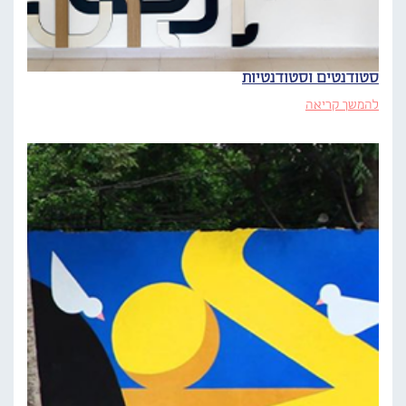
סטודנטים וסטודנטיות
להמשך קריאה