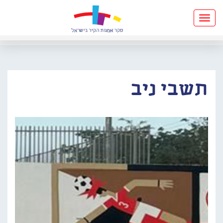
Toggle
navigation
תשבי ניב