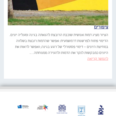
ציפורים
הציור מציג דמות אנושית שוכבת הרובצת להנאתה בגינה ומעליה יונים.
הדימוי פתוח לפרשנות דו־משמעית: אפשר שהדמות רובצת בשלווה
במחיצת היונים – דימוי פסטורלי של רוגע בגינה; ואפשר לראות את
היונים כמבקשות לנקר את הדמות ולהעירה ממנוחתה….
להמשך קריאה