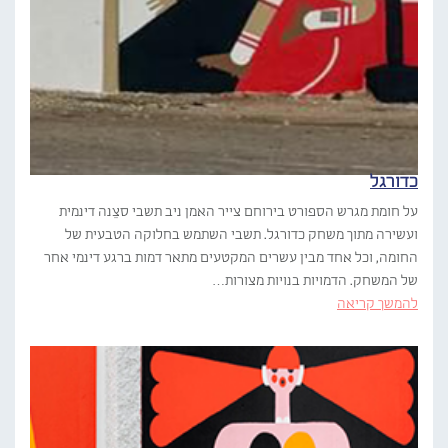
כדורגל
על חומת מגרש הספורט בירוחם צייר האמן ניב תשבי סצֵנה דינמית
ועשירה מתוך משחק כדורגל. תשבי השתמש בחלוקה הטבעית של
החומה, וכל אחד מבין עשרים המקטעים מתאר דמות ברגע דינמי אחר
של המשחק. הדמויות בנויות מצורות…
להמשך קריאה