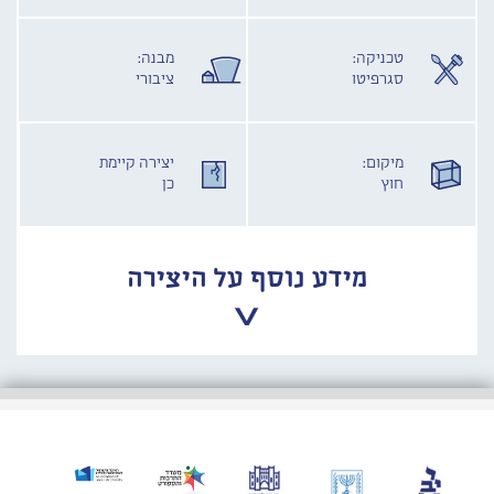
טכניקה:
מבנה:
סגרפיטו
ציבורי
מיקום:
יצירה קיימת
חוץ
כן
מידע נוסף על היצירה