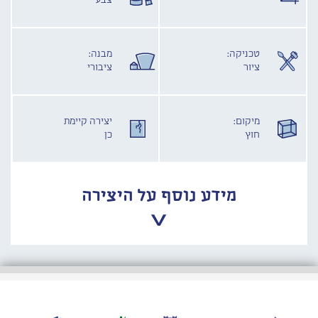
צבע
טכניקה:
מבנה:
ציור
ציבורי
מיקום:
יצירה קיימת
חוץ
כן
מידע נוסף על היצירה