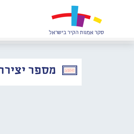
מספר יצירה: 093