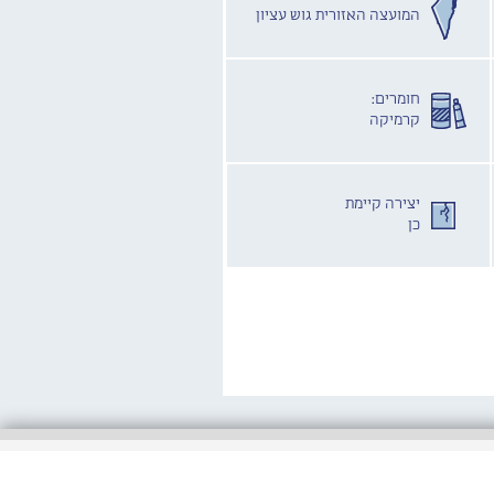
המועצה האזורית גוש עציון
חומרים:
קרמיקה
יצירה קיימת
כן