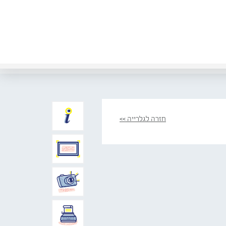
חזרה לגלרייה >>