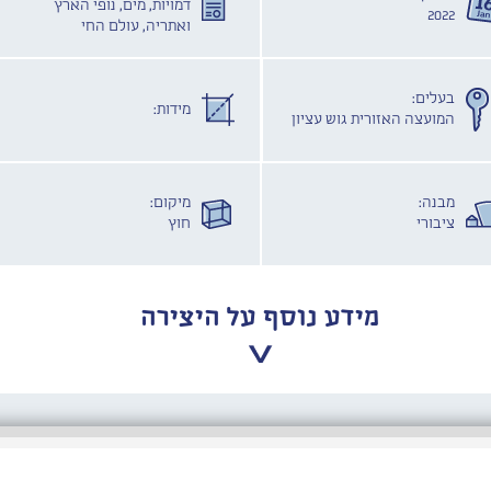
דמויות, מים, נופי הארץ
2022
ואתריה, עולם החי
בעלים:
מידות:
המועצה האזורית גוש עציון
מבנה:
מיקום:
ציבורי
חוץ
מידע נוסף על היצירה