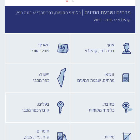
פרחים ושבעת המינים |
כל מיני מקומות, כפר מכבי //
בונה רפי,
קהילתי //
2015 - 2016
אמן:
תאריך:
בונה רפי, קהילתי
2015 - 2016
נושא:
יישוב:
פרחים, שבעת המינים
כפר מכבי
כתובת:
בעלים:
כל מיני מקומות
קיבוץ כפר מכבי
חומרים:
מידות:
טיח, נייר, צבע,