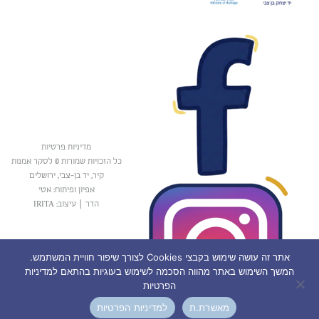
מדיניות פרטיות
כל הזכויות שמורות © לסקר אמנות
קיר, יד בן-צבי, ירושלים
אפיון ופיתוח: אטי
הדר
|
עיצוב: IRITA
אתר זה עושה שימוש בקבצי Cookies לצורך שיפור חוויית המשתמש.
המשך השימוש באתר מהווה הסכמה לשימוש בעוגיות בהתאם למדיניות
הפרטיות
מאשרת.ת
למדיניות הפרטיות