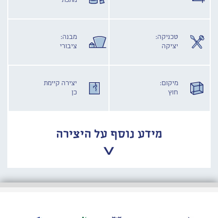
מתכת
טכניקה:
מבנה:
יציקה
ציבורי
מיקום:
יצירה קיימת
חוץ
כן
מידע נוסף על היצירה