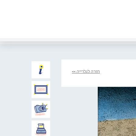
חזרה לגלרייה >>