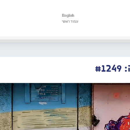
English
עמוד ראשי
#1