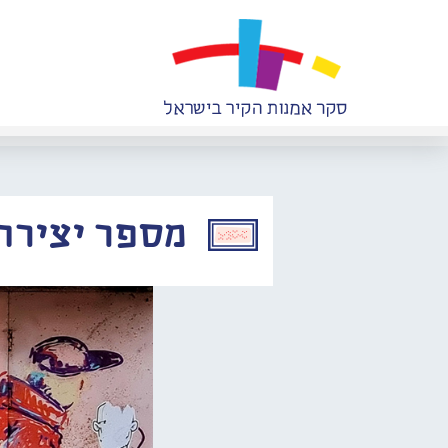
מספר יצירה: 249