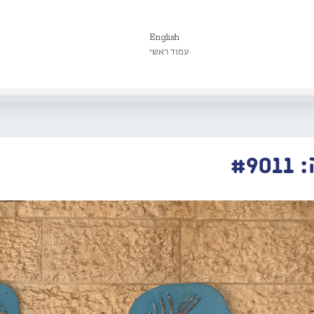
English
עמוד ראשי
#9