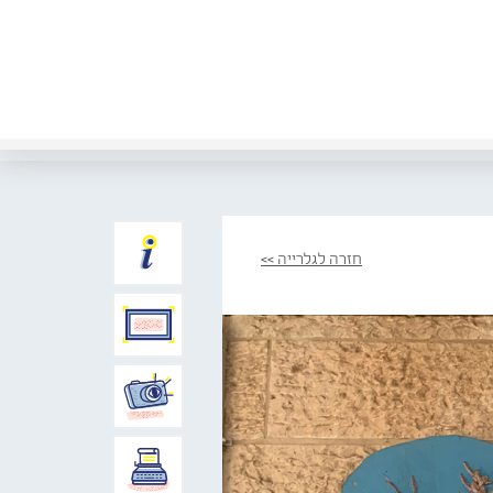
חזרה לגלרייה >>