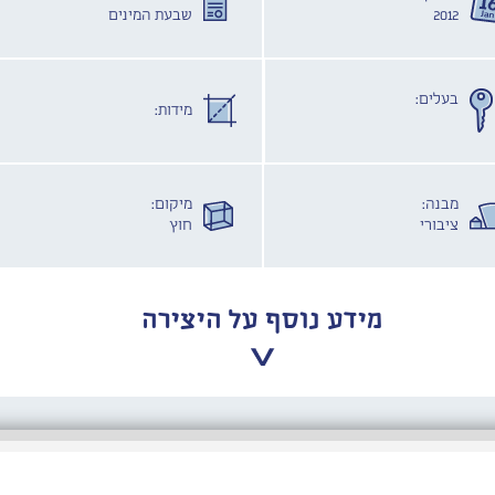
2012
שבעת המינים
בעלים:
מידות:
מבנה:
מיקום:
ציבורי
חוץ
מידע נוסף על היצירה