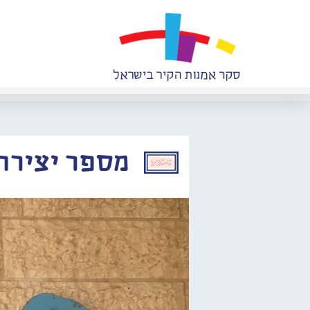
מספר יצירה: 011