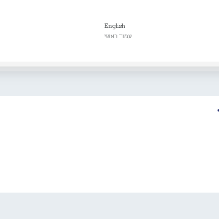
English
עמוד ראשי