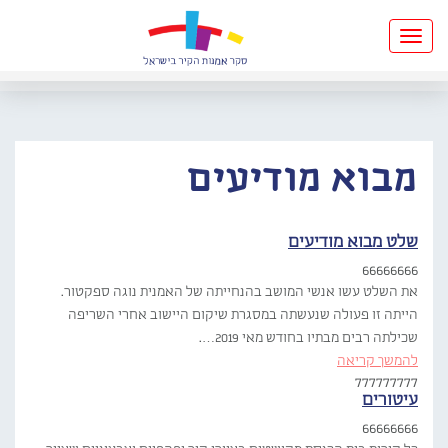
Toggle
navigation
מבוא מודיעים
שלט מבוא מודיעים
66666666
את השלט עשו אנשי המושב בהנחייתה של האמנית נוגה ספקטור.
הייתה זו פעולה שנעשתה במסגרת שיקום היישוב אחרי השריפה
שכילתה רבים מבתיו בחודש מאי 2019….
להמשך קריאה
777777777
עיטורים
66666666