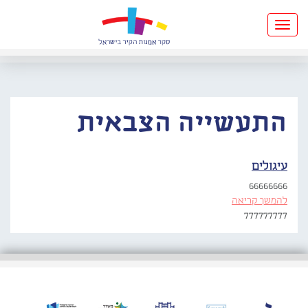
Toggle
navigation
התעשייה הצבאית
עיגולים
66666666
להמשך קריאה
777777777